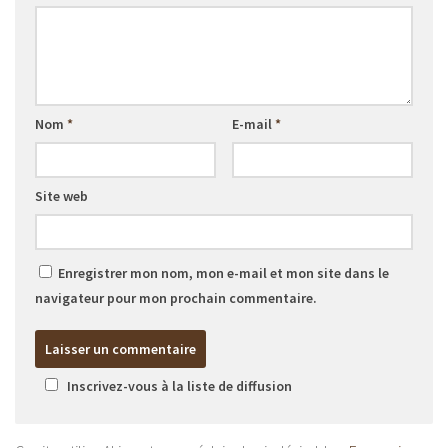
Nom
*
E-mail
*
Site web
Enregistrer mon nom, mon e-mail et mon site dans le
navigateur pour mon prochain commentaire.
Inscrivez-vous à la liste de diffusion