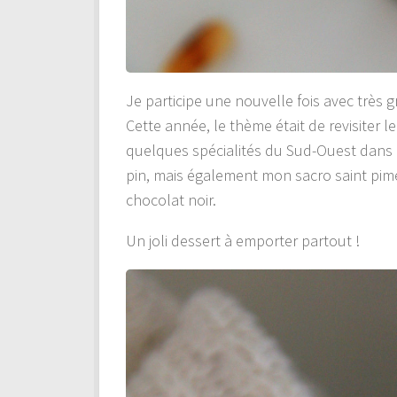
Je participe une nouvelle fois avec très 
Cette année, le thème était de revisiter l
quelques spécialités du Sud-Ouest dans 
pin, mais également mon sacro saint pime
chocolat noir.
Un joli dessert à emporter partout !