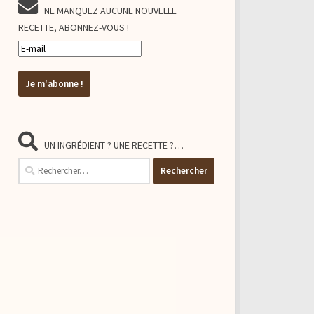
NE MANQUEZ AUCUNE NOUVELLE
RECETTE, ABONNEZ-VOUS !
UN INGRÉDIENT ? UNE RECETTE ?…
Rechercher :