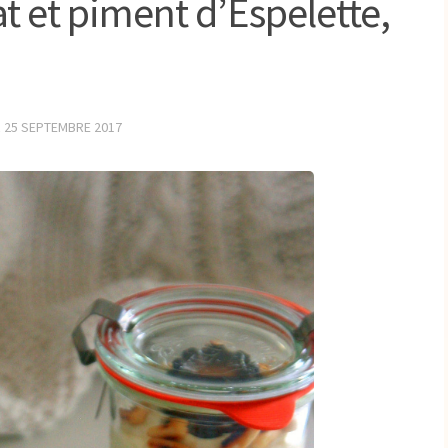
 et piment d’Espelette,
R
25 SEPTEMBRE 2017