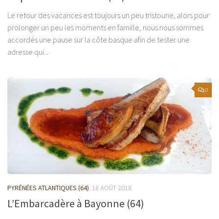
Le retour des vacances est toujours un peu tristoune, alors pour
prolonger un peu les moments en famille, nous nous sommes
accordés une pause sur la côte basque afin de tester une
adresse qui...
0
PYRÉNÉES ATLANTIQUES (64)
18 AOÛT 2018
L’Embarcadère à Bayonne (64)