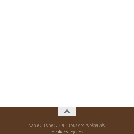
Nanie Cuisine © 2017. Tous droits réservés.
Mentions Légales