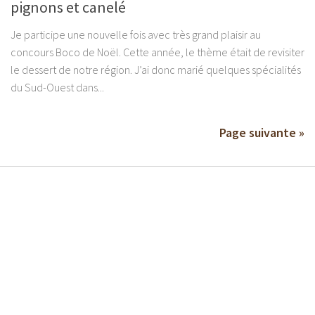
pignons et canelé
Je participe une nouvelle fois avec très grand plaisir au
concours Boco de Noël. Cette année, le thème était de revisiter
le dessert de notre région. J’ai donc marié quelques spécialités
du Sud-Ouest dans...
Page suivante »