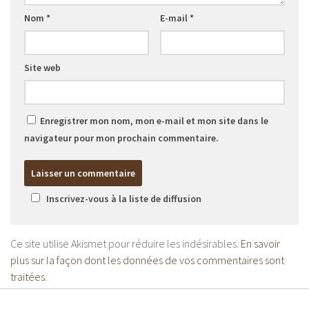
Nom
*
E-mail
*
Site web
Enregistrer mon nom, mon e-mail et mon site dans le
navigateur pour mon prochain commentaire.
Inscrivez-vous à la liste de diffusion
Ce site utilise Akismet pour réduire les indésirables.
En savoir
plus sur la façon dont les données de vos commentaires sont
traitées
.