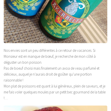
Nos envies sont un peu différentes à ce retour de vacances. Si
Monsieur est en manque de bœuf, je recherche de mon côté à
déguster un bon poisson.
Pas de boeuf choisi mais finalement un axoa de veau parfumé et
délicieux, auquel je n’aurais droit de goûter qu’une portion
raisonnable !
Mon plat de poissons est quant à lui généreux, plein de saveurs, et je
me fais voler quelques moules par un petit bec gourmand de la table
!…