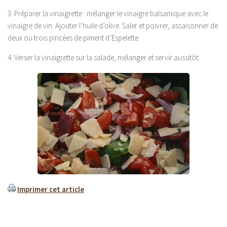
3. Préparer la vinaigrette : mélanger le vinaigre balsamique avec le
vinaigre de vin. Ajouter l’huile d’olive. Saler et poivrer, assaisonner de
deux ou trois pincées de piment d’Espelette.
4. Verser la vinaigrette sur la salade, mélanger et servir aussitôt.
Imprimer cet article