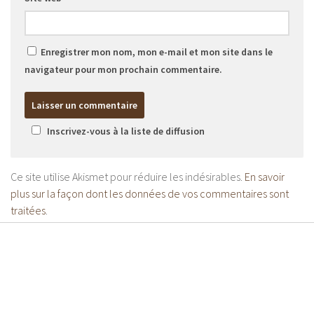
Enregistrer mon nom, mon e-mail et mon site dans le
navigateur pour mon prochain commentaire.
Inscrivez-vous à la liste de diffusion
Ce site utilise Akismet pour réduire les indésirables.
En savoir
plus sur la façon dont les données de vos commentaires sont
traitées
.