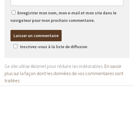
Enregistrer mon nom, mon e-mail et mon site dans le
navigateur pour mon prochain commentaire.
Inscrivez-vous à la liste de diffusion
Ce site utilise Akismet pour réduire les indésirables.
En savoir
plus sur la façon dont les données de vos commentaires sont
traitées
.