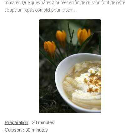
tomates. Quelques pâtes ajoutées en fin de cuisson font de cette
soupe un repas complet pour le soir…
Préparation
: 20 minutes
Cuisson
: 30 minutes