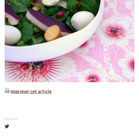
Imprimer cet article
PARTAGER