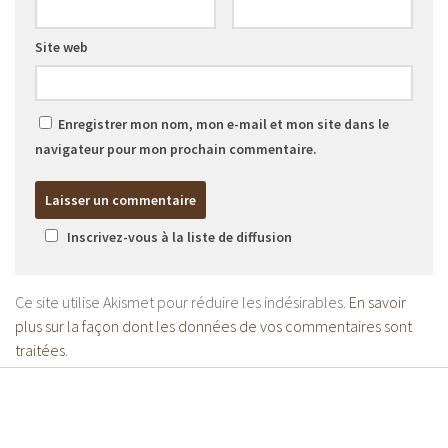
Site web
Enregistrer mon nom, mon e-mail et mon site dans le
navigateur pour mon prochain commentaire.
Inscrivez-vous à la liste de diffusion
Ce site utilise Akismet pour réduire les indésirables.
En savoir
plus sur la façon dont les données de vos commentaires sont
traitées
.