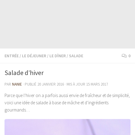
ENTRÉE
/
LE DÉJEUNER
/
LE DÎNER
/
SALADE
0
Salade d’hiver
PAR
NANIE
· PUBLIÉ
20 JANVIER 2016
· MIS À JOUR
15 MARS 2017
Parce que l’hiver on a parfois aussi envie de fraîcheur et de simplicité,
voici une idée de salade à base de mâche et d’ingrédients
gourmands…