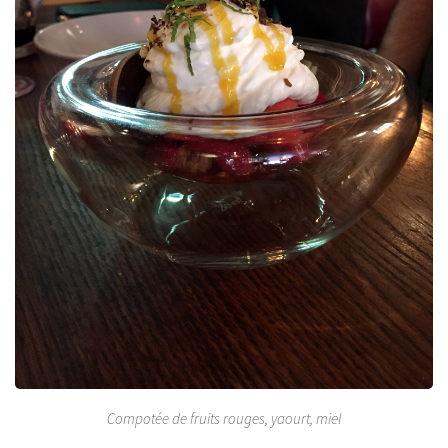
Compotée de fruits rouges, yaourt, miel