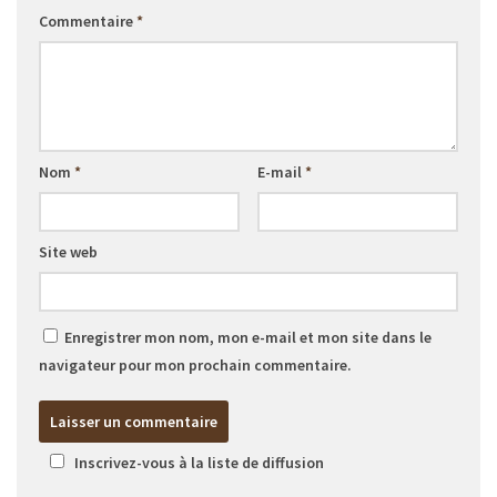
Commentaire
*
Nom
*
E-mail
*
Site web
Enregistrer mon nom, mon e-mail et mon site dans le
navigateur pour mon prochain commentaire.
Inscrivez-vous à la liste de diffusion