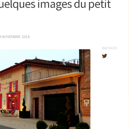
uelques images du petit
9 NOVEMBRE 2016
PARTAGER