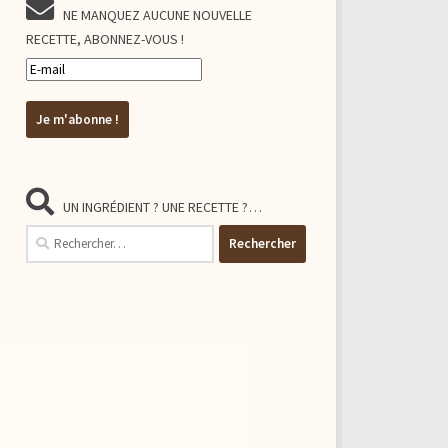
NE MANQUEZ AUCUNE NOUVELLE
RECETTE, ABONNEZ-VOUS !
UN INGRÉDIENT ? UNE RECETTE ?…
Rechercher :