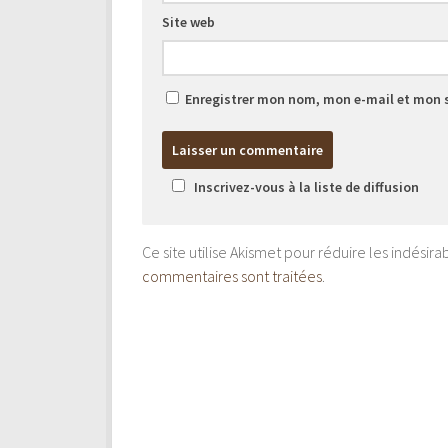
Site web
Enregistrer mon nom, mon e-mail et mon 
Inscrivez-vous à la liste de diffusion
Ce site utilise Akismet pour réduire les indésira
commentaires sont traitées
.