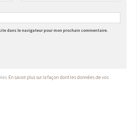
site dans le navigateur pour mon prochain commentaire.
bles.
En savoir plus sur la façon dont les données de vos