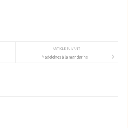
ARTICLE SUIVANT
Madeleines à la mandarine