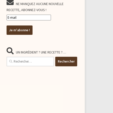
NE MANQUEZ AUCUNE NOUVELLE
RECETTE, ABONNEZ-VOUS !
UN INGRÉDIENT ? UNE RECETTE ?…
Rechercher :