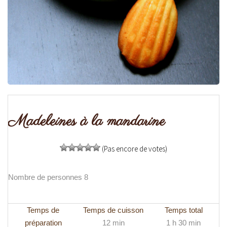
Madeleines à la mandarine
(Pas encore de votes)
Nombre de personnes 8
Temps de
Temps de cuisson
Temps total
préparation
12 min
1 h 30 min