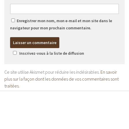
Enregistrer mon nom, mon e-mail et mon site dans le
navigateur pour mon prochain commentaire.
Inscrivez-vous à la liste de diffusion
Ce site utilise Akismet pour réduire les indésirables.
En savoir
plus sur la façon dont les données de vos commentaires sont
traitées
.