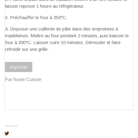
laisser reposer 1 heure au réfrigérateur.
Préchauffer le four à 250°C.
Disposer une cuillerée de pâte dans des empreintes à
madeleines. Mettre au four pendant 2 minutes, puis baisser le
four à 200°C. Laisser cuire 10 minutes. Démouler et faire
refroidir sur une grille.
Imprimer
Par Nanie Cuisine
PARTAGER