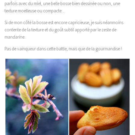
parfois avec du miel, une belle bosse bien dessinée ou non, une
texture moelleuse ou compacte…
Si de mon côté la bosse est encore capricieuse, je suis néanmoins
contente de la texture et du goût subtil apporté par le zeste de
mandarine.
Pas de vainqueur dans cette battle, mais que de la gourmandise !