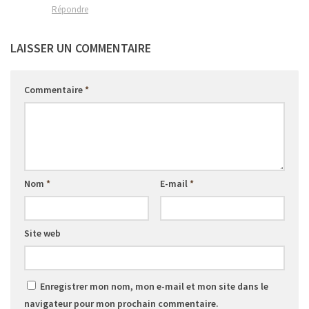
Répondre
LAISSER UN COMMENTAIRE
Commentaire
*
Nom
*
E-mail
*
Site web
Enregistrer mon nom, mon e-mail et mon site dans le
navigateur pour mon prochain commentaire.