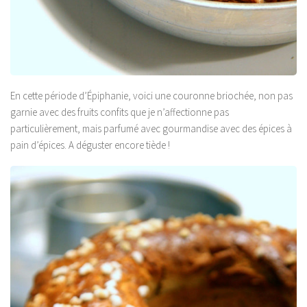
En cette période d’Épiphanie, voici une couronne briochée, non pas
garnie avec des fruits confits que je n’affectionne pas
particulièrement, mais parfumé avec gourmandise avec des épices à
pain d’épices. A déguster encore tiède !