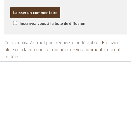
Inscrivez-vous à la liste de diffusion
Ce site utilise Akismet pour réduire les indésirables.
En savoir
plus sur la façon dont les données de vos commentaires sont
traitées
.