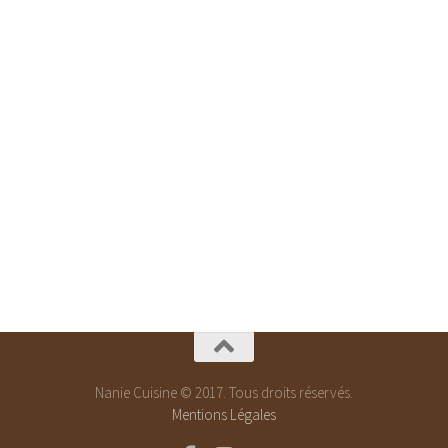
Nanie Cuisine © 2017. Tous droits réservés.
Mentions Légales