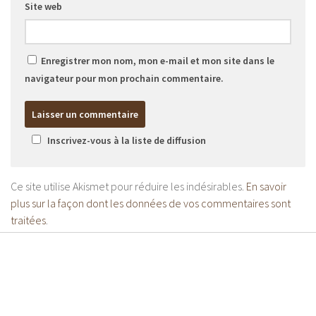
Site web
Enregistrer mon nom, mon e-mail et mon site dans le
navigateur pour mon prochain commentaire.
Inscrivez-vous à la liste de diffusion
Ce site utilise Akismet pour réduire les indésirables.
En savoir
plus sur la façon dont les données de vos commentaires sont
traitées
.