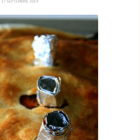
R
17 SEPTEMBRE 2019