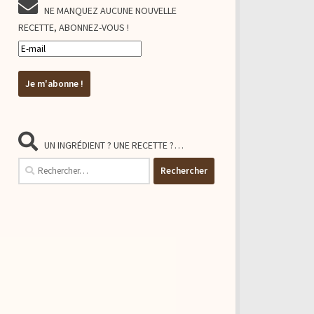
NE MANQUEZ AUCUNE NOUVELLE
RECETTE, ABONNEZ-VOUS !
UN INGRÉDIENT ? UNE RECETTE ?…
Rechercher :