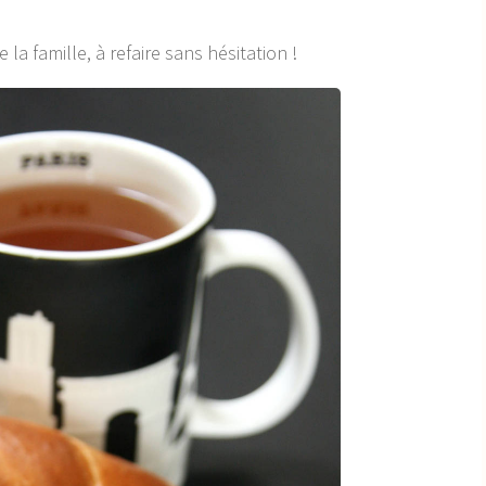
la famille, à refaire sans hésitation !