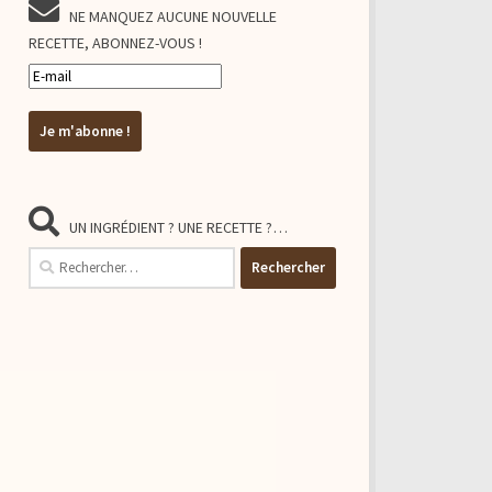
NE MANQUEZ AUCUNE NOUVELLE
RECETTE, ABONNEZ-VOUS !
UN INGRÉDIENT ? UNE RECETTE ?…
Rechercher :