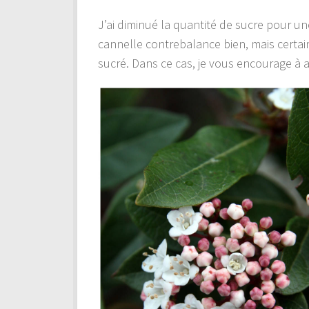
J’ai diminué la quantité de sucre pour un
cannelle contrebalance bien, mais certai
sucré. Dans ce cas, je vous encourage à 