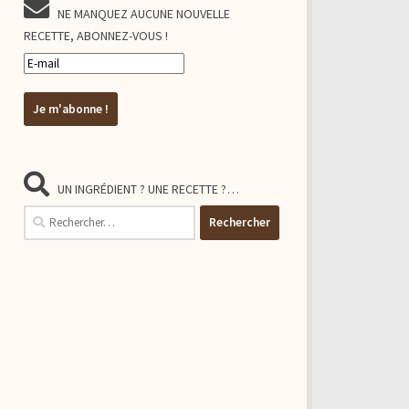
NE MANQUEZ AUCUNE NOUVELLE
RECETTE, ABONNEZ-VOUS !
UN INGRÉDIENT ? UNE RECETTE ?…
Rechercher :