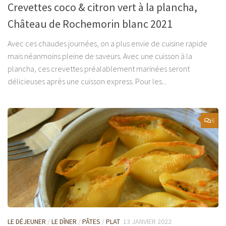
Crevettes coco & citron vert à la plancha,
Château de Rochemorin blanc 2021
Avec ces chaudes journées, on a plus envie de cuisine rapide
mais néanmoins pleine de saveurs. Avec une cuisson à la
plancha, ces crevettes préalablement marinées seront
délicieuses après une cuisson express. Pour les...
6
LE DÉJEUNER
/
LE DÎNER
/
PÂTES
/
PLAT
13 JANVIER 2022