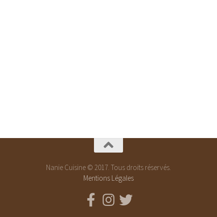
Nanie Cuisine © 2017. Tous droits réservés.
Mentions Légales