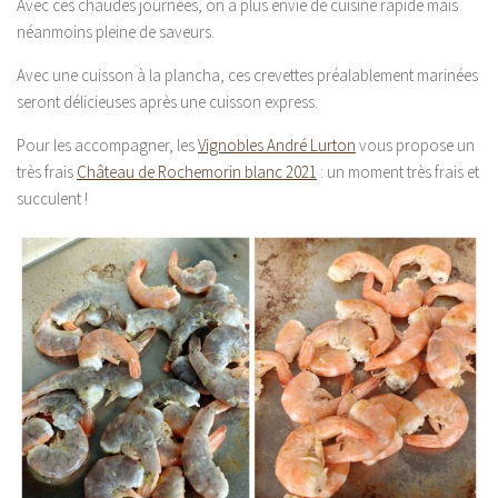
Avec ces chaudes journées, on a plus envie de cuisine rapide mais
néanmoins pleine de saveurs.
Avec une cuisson à la plancha, ces crevettes préalablement marinées
seront délicieuses après une cuisson express.
Pour les accompagner, les
Vignobles André Lurton
vous propose un
très frais
Château de Rochemorin blanc 2021
: un moment très frais et
succulent !