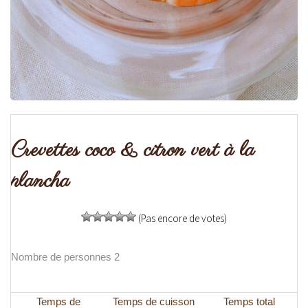
Crevettes coco & citron vert à la
plancha
(Pas encore de votes)
Nombre de personnes 2
Temps de
Temps de cuisson
Temps total