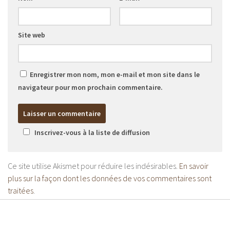
Site web
Enregistrer mon nom, mon e-mail et mon site dans le
navigateur pour mon prochain commentaire.
Inscrivez-vous à la liste de diffusion
Ce site utilise Akismet pour réduire les indésirables.
En savoir
plus sur la façon dont les données de vos commentaires sont
traitées
.