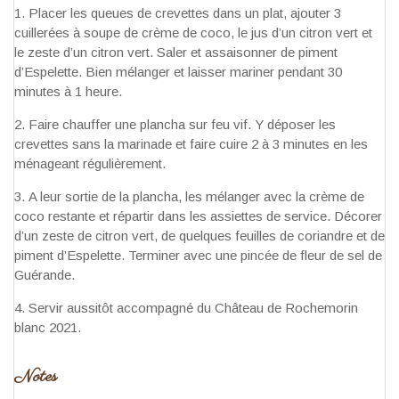
Placer les queues de crevettes dans un plat, ajouter 3
cuillerées à soupe de crème de coco, le jus d’un citron vert et
le zeste d’un citron vert. Saler et assaisonner de piment
d’Espelette. Bien mélanger et laisser mariner pendant 30
minutes à 1 heure.
Faire chauffer une plancha sur feu vif. Y déposer les
crevettes sans la marinade et faire cuire 2 à 3 minutes en les
ménageant régulièrement.
A leur sortie de la plancha, les mélanger avec la crème de
coco restante et répartir dans les assiettes de service. Décorer
d’un zeste de citron vert, de quelques feuilles de coriandre et de
piment d’Espelette. Terminer avec une pincée de fleur de sel de
Guérande.
Servir aussitôt accompagné du Château de Rochemorin
blanc 2021.
Notes