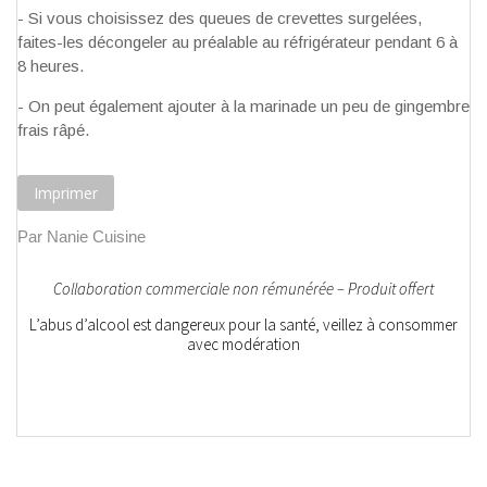
- Si vous choisissez des queues de crevettes surgelées,
faites-les décongeler au préalable au réfrigérateur pendant 6 à
8 heures.
- On peut également ajouter à la marinade un peu de gingembre
frais râpé.
Imprimer
Par Nanie Cuisine
Collaboration commerciale non rémunérée – Produit offert
L’abus d’alcool est dangereux pour la santé, veillez à consommer
avec modération