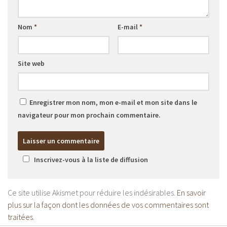
Nom
*
E-mail
*
Site web
Enregistrer mon nom, mon e-mail et mon site dans le
navigateur pour mon prochain commentaire.
Inscrivez-vous à la liste de diffusion
Ce site utilise Akismet pour réduire les indésirables.
En savoir
plus sur la façon dont les données de vos commentaires sont
traitées
.