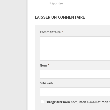
Répondre
LAISSER UN COMMENTAIRE
Commentaire
*
Nom
*
Site web
Enregistrer mon nom, mon e-mail et mon 