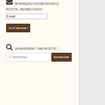
NE MANQUEZ AUCUNE NOUVELLE
RECETTE, ABONNEZ-VOUS !
UN INGRÉDIENT ? UNE RECETTE ?…
Rechercher :