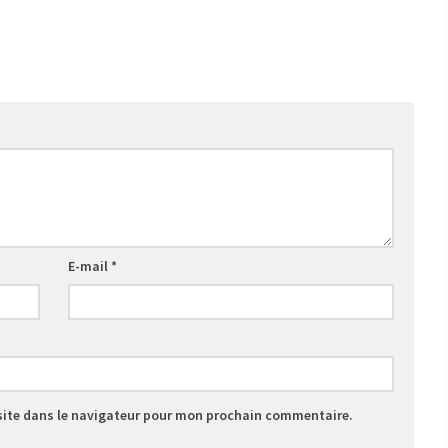
E-mail
*
site dans le navigateur pour mon prochain commentaire.