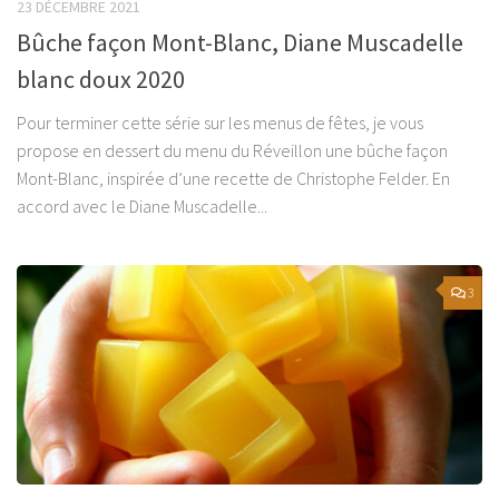
23 DÉCEMBRE 2021
Bûche façon Mont-Blanc, Diane Muscadelle
blanc doux 2020
Pour terminer cette série sur les menus de fêtes, je vous
propose en dessert du menu du Réveillon une bûche façon
Mont-Blanc, inspirée d’une recette de Christophe Felder. En
accord avec le Diane Muscadelle...
3