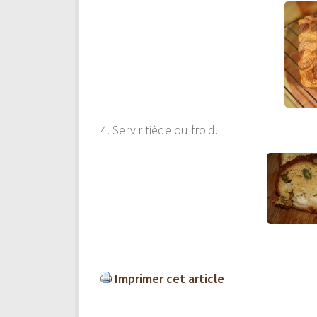
4. Servir tiède ou froid.
Imprimer cet article