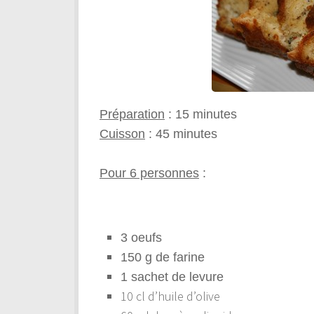
Préparation
: 15 minutes
Cuisson
: 45 minutes
Pour 6 personnes
:
3 oeufs
150 g de farine
1 sachet de levure
10 cl d’huile d’olive