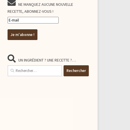
NE MANQUEZ AUCUNE NOUVELLE
RECETTE, ABONNEZ-VOUS !
UN INGRÉDIENT ? UNE RECETTE ?…
Rechercher :