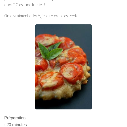
quoi ? C’est une tuerie !!!
On a vraiment adoré, je la referai c’est certain !
Préparation
: 20 minutes