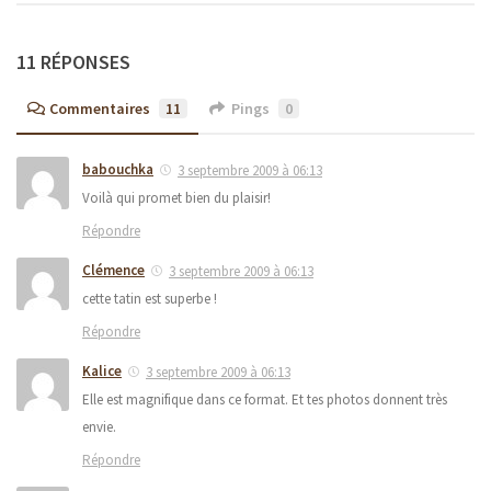
11 RÉPONSES
Commentaires
11
Pings
0
babouchka
3 septembre 2009 à 06:13
Voilà qui promet bien du plaisir!
Répondre
Clémence
3 septembre 2009 à 06:13
cette tatin est superbe !
Répondre
Kalice
3 septembre 2009 à 06:13
Elle est magnifique dans ce format. Et tes photos donnent très
envie.
Répondre