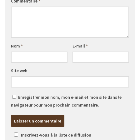
Commentaire
*
Nom
*
E-mail
*
Site web
Enregistrer mon nom, mon e-mail et mon site dans le
navigateur pour mon prochain commentaire.
Inscrivez-vous à la liste de diffusion