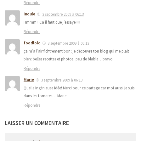
Répondre
inoule
3 septembre 2009 à 06:13
Hmmm ! Ca il faut que j’essaye !!!!
Répondre
foodlolo
3 septembre 2009 à 06:13
ça m’a l’air fichtrement bon; je découvre ton blog qui me plait
bien: belles recettes et photos, peu de blabla…bravo
Répondre
Marie
3 septembre 2009 à 06:13
Quelle ingénieuse idée! Merci pour ce partage car moi aussi je suis
dans les tomates… Marie
Répondre
LAISSER UN COMMENTAIRE