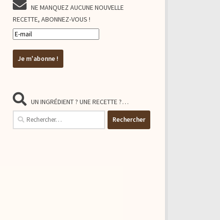
NE MANQUEZ AUCUNE NOUVELLE
RECETTE, ABONNEZ-VOUS !
UN INGRÉDIENT ? UNE RECETTE ?…
Rechercher :