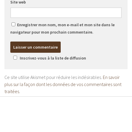
Site web
Enregistrer mon nom, mon e-mail et mon site dans le
navigateur pour mon prochain commentaire.
Inscrivez-vous à la liste de diffusion
Ce site utilise Akismet pour réduire les indésirables.
En savoir
plus sur la façon dont les données de vos commentaires sont
traitées
.