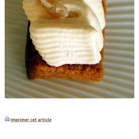
Imprimer cet article