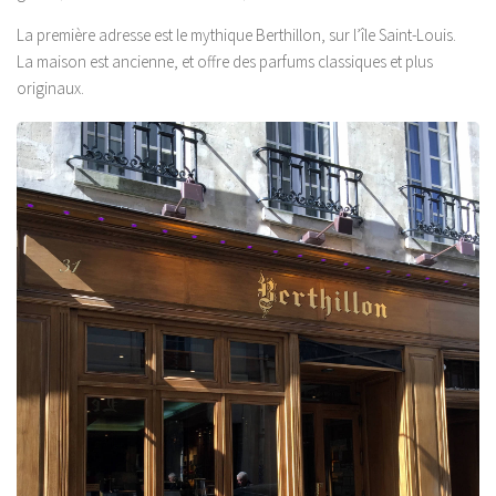
La première adresse est le mythique Berthillon, sur l’île Saint-Louis.
La maison est ancienne, et offre des parfums classiques et plus
originaux.