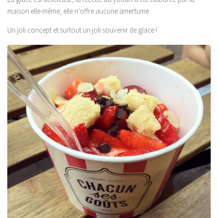
maison elle-même, elle n’offre aucune amertume.
Un joli concept et surtout un joli souvenir de glace !