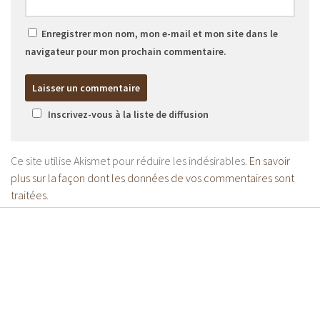
Enregistrer mon nom, mon e-mail et mon site dans le
navigateur pour mon prochain commentaire.
Inscrivez-vous à la liste de diffusion
Ce site utilise Akismet pour réduire les indésirables.
En savoir
plus sur la façon dont les données de vos commentaires sont
traitées
.