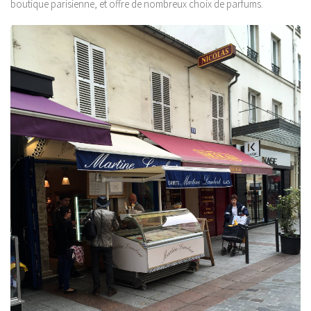
boutique parisienne, et offre de nombreux choix de parfums.