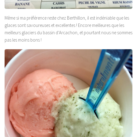
Même si ma préférence reste chez Berthillon, il est indéniable que les
glaces sont savoureuses et excellentes ! Encore meilleures que les
meilleurs glaciers du bassin d’Arcachon, et pourtant nous ne sommes
pas les moins bons !