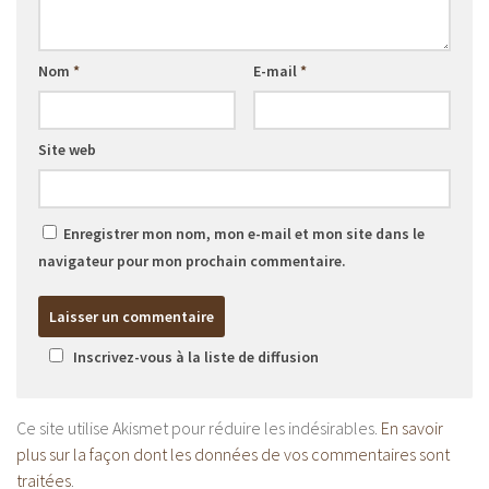
Nom
*
E-mail
*
Site web
Enregistrer mon nom, mon e-mail et mon site dans le
navigateur pour mon prochain commentaire.
Inscrivez-vous à la liste de diffusion
Ce site utilise Akismet pour réduire les indésirables.
En savoir
plus sur la façon dont les données de vos commentaires sont
traitées
.