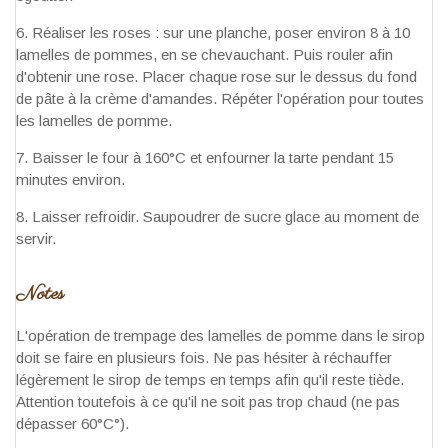
Réaliser les roses : sur une planche, poser environ 8 à 10
lamelles de pommes, en se chevauchant. Puis rouler afin
d'obtenir une rose. Placer chaque rose sur le dessus du fond
de pâte à la crème d'amandes. Répéter l'opération pour toutes
les lamelles de pomme.
Baisser le four à 160°C et enfourner la tarte pendant 15
minutes environ.
Laisser refroidir. Saupoudrer de sucre glace au moment de
servir.
Notes
L'opération de trempage des lamelles de pomme dans le sirop
doit se faire en plusieurs fois. Ne pas hésiter à réchauffer
légèrement le sirop de temps en temps afin qu'il reste tiède.
Attention toutefois à ce qu'il ne soit pas trop chaud (ne pas
dépasser 60°C°).