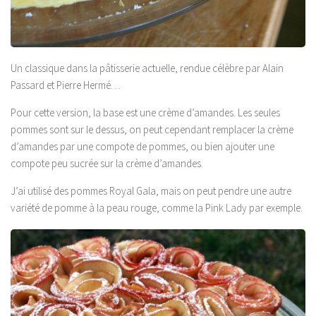
Un classique dans la pâtisserie actuelle, rendue célèbre par Alain
Passard et Pierre Hermé…
Pour cette version, la base est une crème d’amandes. Les seules
pommes sont sur le dessus, on peut cependant remplacer la crème
d’amandes par une compote de pommes, ou bien ajouter une
compote peu sucrée sur la crème d’amandes.
J’ai utilisé des pommes Royal Gala, mais on peut pendre une autre
variété de pomme à la peau rouge, comme la Pink Lady par exemple.