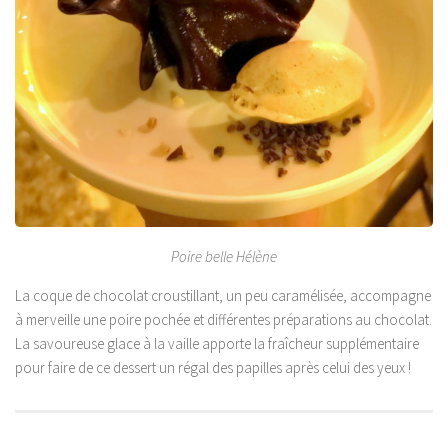
Poire belle Hélène
La coque de chocolat croustillant, un peu caramélisée, accompagne
à merveille une poire pochée et différentes préparations au chocolat.
La savoureuse glace à la vaille apporte la fraîcheur supplémentaire
pour faire de ce dessert un régal des papilles après celui des yeux !