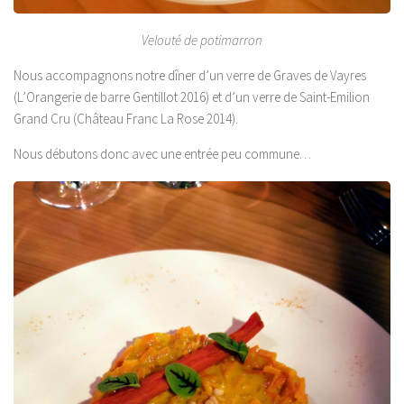
Velouté de potimarron
Nous accompagnons notre dîner d’un verre de Graves de Vayres
(L’Orangerie de barre Gentillot 2016) et d’un verre de Saint-Emilion
Grand Cru (Château Franc La Rose 2014).
Nous débutons donc avec une entrée peu commune…