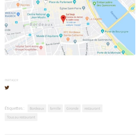
PARTAGER
Étiquettes :
Bordeaux
famille
Gironde
restaurant
Tous au restaurant