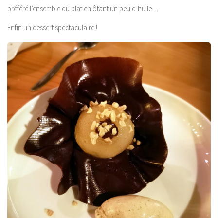
préféré l’ensemble du plat en ôtant un peu d’huile…
Enfin un dessert spectaculaire !