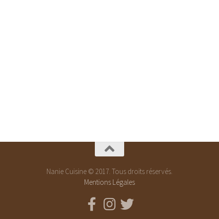
Nanie Cuisine © 2017. Tous droits réservés.
Mentions Légales