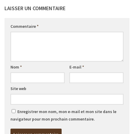
LAISSER UN COMMENTAIRE
Commentaire
*
Nom
*
E-mail
*
Site web
Enregistrer mon nom, mon e-mail et mon site dans le
navigateur pour mon prochain commentaire.