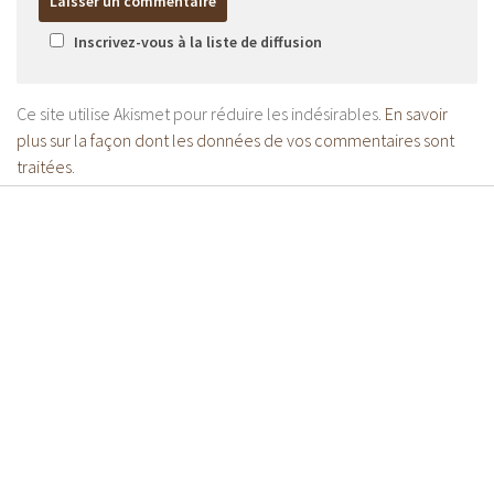
Inscrivez-vous à la liste de diffusion
Ce site utilise Akismet pour réduire les indésirables.
En savoir
plus sur la façon dont les données de vos commentaires sont
traitées
.