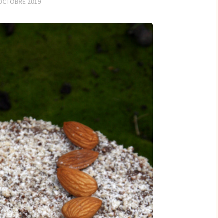
OCTOBRE 2019