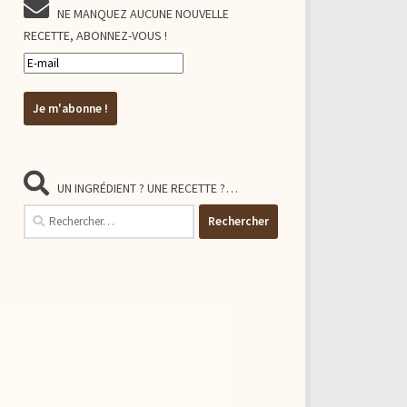
NE MANQUEZ AUCUNE NOUVELLE
RECETTE, ABONNEZ-VOUS !
UN INGRÉDIENT ? UNE RECETTE ?…
Rechercher :