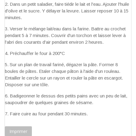
Dans un petit saladier, faire tiédir le lait et l'eau. Ajouter l'huile
d'olive et le sucre. Y délayer la levure. Laisser reposer 10 à 15
minutes.
Verser le mélange lait/eau dans la farine. Battre au crochet
pendant 5 à 7 minutes. Couvrir d'un torchon et laisser lever à
l'abri des courants d'air pendant environ 2 heures.
Préchauffer le four à 200°C
Sur un plan de travail fariné, dégazer la pâte. Former 8
boules de pâtes. Etaler chaque pâton à l'aide d'un rouleau.
Entailler le cercle sur un rayon et rouler la pâte en escargot.
Disposer sur une tôle.
Badigeonner le dessus des petits pains avec un peu de lait,
saupoudrer de quelques graines de sésame.
Faire cuire au four pendant 30 minutes.
Imprimer