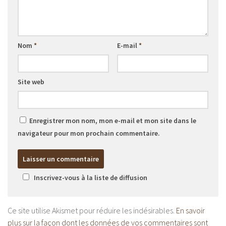
Nom
*
E-mail
*
Site web
Enregistrer mon nom, mon e-mail et mon site dans le
navigateur pour mon prochain commentaire.
Inscrivez-vous à la liste de diffusion
Ce site utilise Akismet pour réduire les indésirables.
En savoir
plus sur la façon dont les données de vos commentaires sont