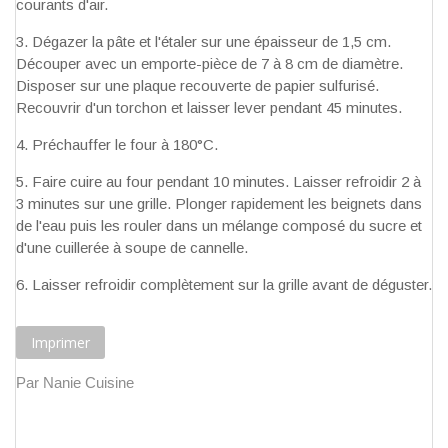
courants d'air.
Dégazer la pâte et l'étaler sur une épaisseur de 1,5 cm.
Découper avec un emporte-pièce de 7 à 8 cm de diamètre.
Disposer sur une plaque recouverte de papier sulfurisé.
Recouvrir d'un torchon et laisser lever pendant 45 minutes.
Préchauffer le four à 180°C.
Faire cuire au four pendant 10 minutes. Laisser refroidir 2 à
3 minutes sur une grille. Plonger rapidement les beignets dans
de l'eau puis les rouler dans un mélange composé du sucre et
d'une cuillerée à soupe de cannelle.
Laisser refroidir complètement sur la grille avant de déguster.
Imprimer
Par Nanie Cuisine