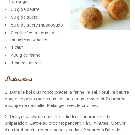
boulanger
30 g de beurre
50 g de sucre
50 g de sucre muscovado
3 cuillerées à soupe de
cannelle en poudre
1 œuf
400 g de farine
1 pincée de sel
Instructions
Dans le bol d'un robot, placer la farine, le sel, l’œuf, le beurre
coupé en petits morceaux, le sucre muscovado et 2 cuillerées
à soupe de cannelle. Mélanger avec le crochet.
Délayer la levure dans le lait tiédi et l'incorporer à la
préparation. Battre au crochet pendant 4 à 5 minutes. Couvrir
d'un torchon et laisser reposer pendant 2 heures à l'abri des