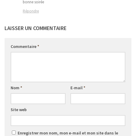
bonne soirée
Répondre
LAISSER UN COMMENTAIRE
Commentaire
*
Nom
*
E-mail
*
Site web
Enregistrer mon nom, mon e-mail et mon site dans le