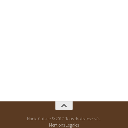
Nanie Cuisine © 2017. Tous droits réservés.
Mentions Légales