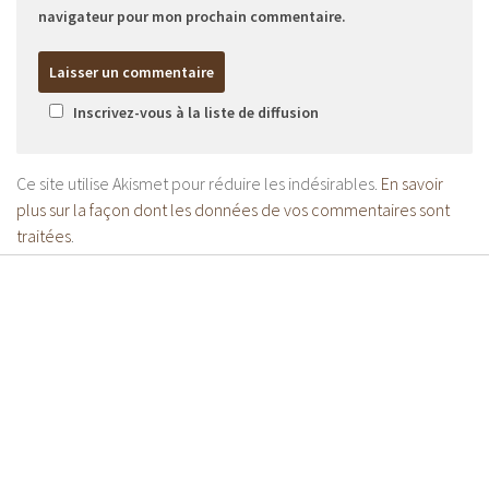
navigateur pour mon prochain commentaire.
Inscrivez-vous à la liste de diffusion
Ce site utilise Akismet pour réduire les indésirables.
En savoir
plus sur la façon dont les données de vos commentaires sont
traitées
.