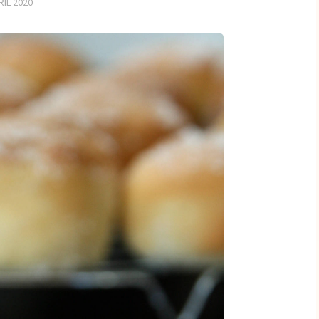
RIL 2020