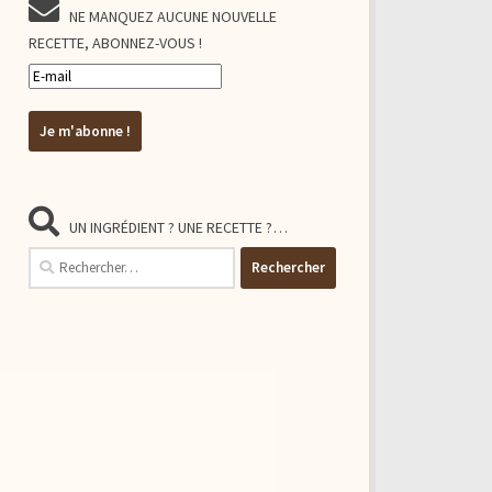
NE MANQUEZ AUCUNE NOUVELLE
RECETTE, ABONNEZ-VOUS !
UN INGRÉDIENT ? UNE RECETTE ?…
Rechercher :