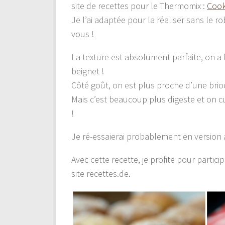
site de recettes pour le Thermomix :
Coo
Je l’ai adaptée pour la réaliser sans le ro
vous !
La texture est absolument parfaite, on a
beignet !
Côté goût, on est plus proche d’une brioch
Mais c’est beaucoup plus digeste et on 
!
Je ré-essaierai probablement en version
Avec cette recette, je profite pour particip
site recettes.de.