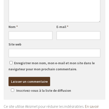
Nom
*
E-mail
*
Site web
Enregistrer mon nom, mon e-mail et mon site dans le
navigateur pour mon prochain commentaire.
Inscrivez-vous à la liste de diffusion
Ce site utilise Akismet pour réduire les indésirables.
En savoir