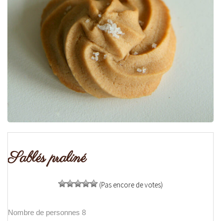
Sablés praliné
(Pas encore de votes)
Nombre de personnes 8