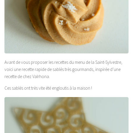
Avant de vous proposer les recettes du menu de la Saint-Sylvestre,
voici une recette rapide de sablés très gourmands, inspirée d’une
recette de chez Valrhona.
Ces sablés ont très vite été engloutis à la maison !