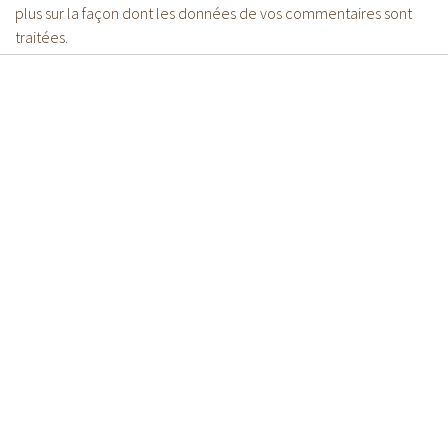
plus sur la façon dont les données de vos commentaires sont
traitées
.