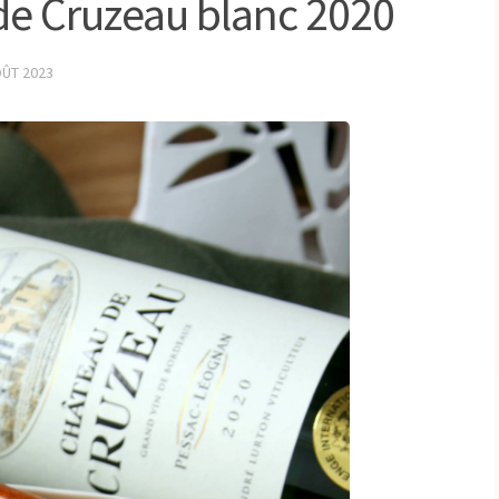
de Cruzeau blanc 2020
OÛT 2023