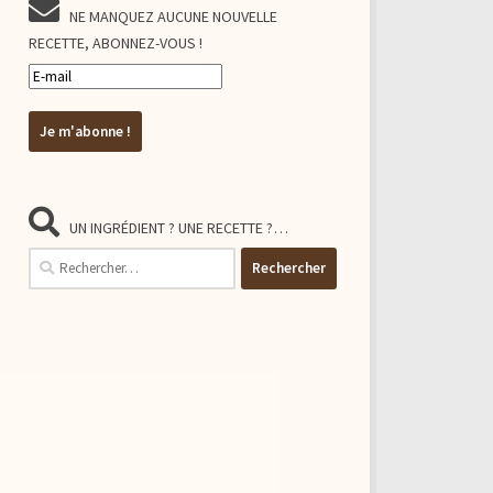
NE MANQUEZ AUCUNE NOUVELLE
RECETTE, ABONNEZ-VOUS !
UN INGRÉDIENT ? UNE RECETTE ?…
Rechercher :