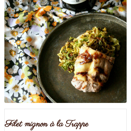
Filet mignon à la Trappe