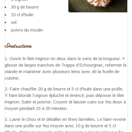
30 g de beurre
10 cl d’huile
sel
poivre du moulin
Instructions
Ouvrir le filet mignon en deux dans le sens de la longueur. Y
glisser de larges tranches de Trappe d’Echourgnac, refermer la
viande et maintenir avec plusieurs liens avec de la ficelle de
cuisine.
Faire chauffer 20 g de beurre et 5 cl d’huile dans une poêle.
Y faire blondir l’oignon épluché et émincé, puis déposer le filet
mignon. Saler et poivrer. Couvrir et laisser cuire sur feu doux à
moyen pendant 15 à 20 minutes.
Laver le chou et le détailler en fines lamelles. Le faire revenir
dans une poêle sur feu moyen avec 10 g de beurre et 5 cl