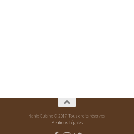
Nanie Cuisine © 2017. Tous droits réservés.
Mentions Légales