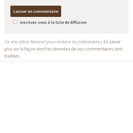
Inscrivez-vous à la liste de diffusion
Ce site utilise Akismet pour réduire les indésirables.
En savoir
plus sur la façon dont les données de vos commentaires sont
traitées
.