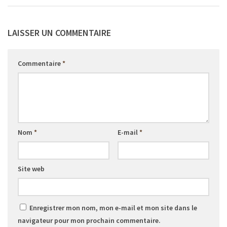
LAISSER UN COMMENTAIRE
Commentaire
*
Nom
*
E-mail
*
Site web
Enregistrer mon nom, mon e-mail et mon site dans le
navigateur pour mon prochain commentaire.