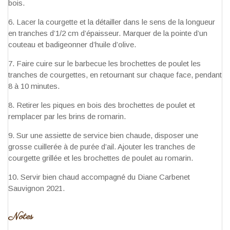
bois.
Lacer la courgette et la détailler dans le sens de la longueur
en tranches d’1/2 cm d’épaisseur. Marquer de la pointe d’un
couteau et badigeonner d’huile d’olive.
Faire cuire sur le barbecue les brochettes de poulet les
tranches de courgettes, en retournant sur chaque face, pendant
8 à 10 minutes.
Retirer les piques en bois des brochettes de poulet et
remplacer par les brins de romarin.
Sur une assiette de service bien chaude, disposer une
grosse cuillerée à de purée d’ail. Ajouter les tranches de
courgette grillée et les brochettes de poulet au romarin.
Servir bien chaud accompagné du Diane Carbenet
Sauvignon 2021.
Notes