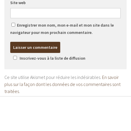
Site web
Enregistrer mon nom, mon e-mail et mon site dans le
navigateur pour mon prochain commentaire.
Inscrivez-vous à la liste de diffusion
Ce site utilise Akismet pour réduire les indésirables.
En savoir
plus sur la façon dont les données de vos commentaires sont
traitées
.