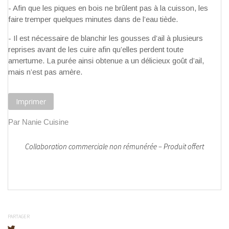
- Afin que les piques en bois ne brûlent pas à la cuisson, les
faire tremper quelques minutes dans de l’eau tiède.
- Il est nécessaire de blanchir les gousses d’ail à plusieurs
reprises avant de les cuire afin qu’elles perdent toute
amertume. La purée ainsi obtenue a un délicieux goût d’ail,
mais n’est pas amère.
Imprimer
Par Nanie Cuisine
Collaboration commerciale non rémunérée – Produit offert
PARTAGER