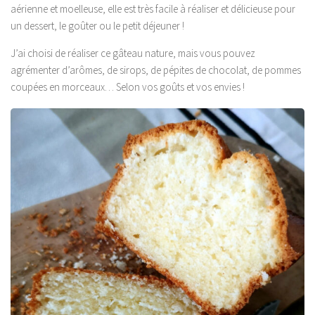
aérienne et moelleuse, elle est très facile à réaliser et délicieuse pour
un dessert, le goûter ou le petit déjeuner !
J’ai choisi de réaliser ce gâteau nature, mais vous pouvez
agrémenter d’arômes, de sirops, de pépites de chocolat, de pommes
coupées en morceaux… Selon vos goûts et vos envies !