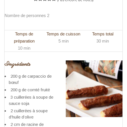
Nombre de personnes 2
Temps de
Temps de cuisson
Temps total
préparation
5 min
30 min
10 min
Ingrédients
200 g de carpaccio de
bœuf
200 g de comté fruité
3 cuillerées à soupe de
sauce soja
2 cuillerées à soupe
d’huile d’olive
2 cm de racine de