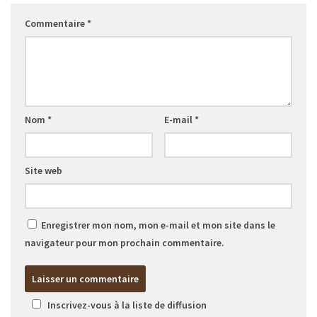
Commentaire
*
Nom
*
E-mail
*
Site web
Enregistrer mon nom, mon e-mail et mon site dans le
navigateur pour mon prochain commentaire.
Inscrivez-vous à la liste de diffusion