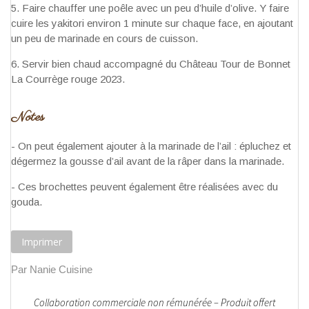
Faire chauffer une poêle avec un peu d’huile d’olive. Y faire
cuire les yakitori environ 1 minute sur chaque face, en ajoutant
un peu de marinade en cours de cuisson.
Servir bien chaud accompagné du Château Tour de Bonnet
La Courrège rouge 2023.
Notes
- On peut également ajouter à la marinade de l’ail : épluchez et
dégermez la gousse d’ail avant de la râper dans la marinade.
- Ces brochettes peuvent également être réalisées avec du
gouda.
Imprimer
Par Nanie Cuisine
Collaboration commerciale non rémunérée – Produit offert