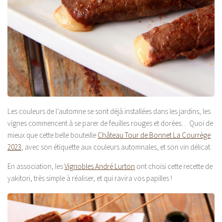
Les couleurs de l’automne se sont déjà installées dans les jardins, les
vignes commencent à se parer de feuilles rouges et dorées… Quoi de
mieux que cette belle bouteille
Château Tour de Bonnet La Courrège
2023
, avec son étiquette aux couleurs automnales, et son vin délicat.
En association, les
Vignobles André Lurton
ont choisi cette recette de
yakitori, très simple à réaliser, et qui ravira vos papilles !