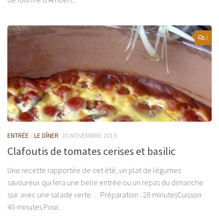
2
ENTRÉE
/
LE DÎNER
20 NOVEMBRE 2013
Clafoutis de tomates cerises et basilic
Une recette rapportée de cet été, un plat de légumes
savoureux qui fera une belle entrée ou un repas du dimanche
soir avec une salade verte… Préparation : 20 minutesCuisson :
40 minutes Pour...