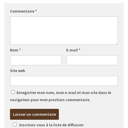
Commentaire
*
Nom
*
E-mail
*
Site web
Enregistrer mon nom, mon e-mail et mon site dans le
navigateur pour mon prochain commentaire.
Inscrivez-vous à la liste de diffusion