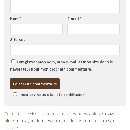
Nom
*
E-mail
*
Site web
Enregistrer mon nom, mon e-mail et mon site dans le
navigateur pour mon prochain commentaire.
Inscrivez-vous à la liste de diffusion
Ce site utilise Akismet pour réduire les indésirables.
En savoir
plus sur la façon dont les données de vos commentaires sont
traitées
.