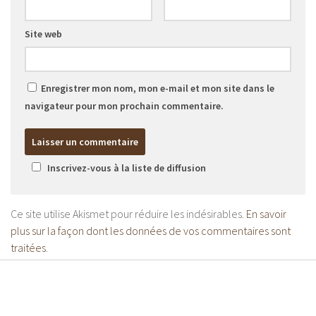
Site web
Enregistrer mon nom, mon e-mail et mon site dans le
navigateur pour mon prochain commentaire.
Inscrivez-vous à la liste de diffusion
Ce site utilise Akismet pour réduire les indésirables.
En savoir
plus sur la façon dont les données de vos commentaires sont
traitées
.