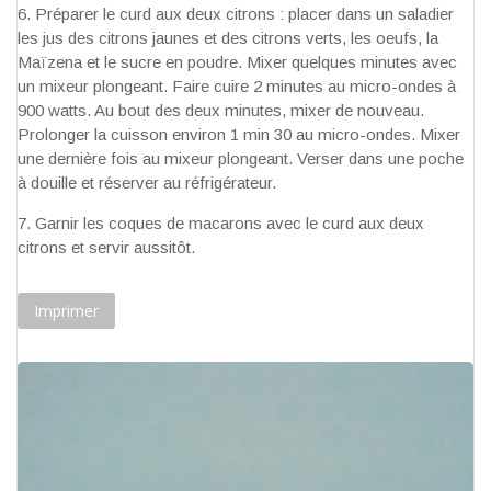
Préparer le curd aux deux citrons : placer dans un saladier
les jus des citrons jaunes et des citrons verts, les oeufs, la
Maïzena et le sucre en poudre. Mixer quelques minutes avec
un mixeur plongeant. Faire cuire 2 minutes au micro-ondes à
900 watts. Au bout des deux minutes, mixer de nouveau.
Prolonger la cuisson environ 1 min 30 au micro-ondes. Mixer
une dernière fois au mixeur plongeant. Verser dans une poche
à douille et réserver au réfrigérateur.
Garnir les coques de macarons avec le curd aux deux
citrons et servir aussitôt.
Imprimer