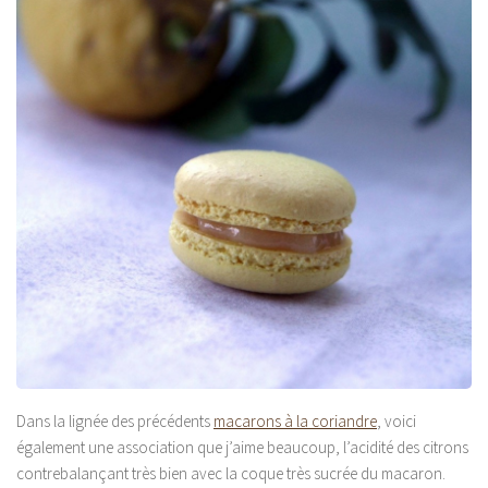
Dans la lignée des précédents
macarons à la coriandre
, voici
également une association que j’aime beaucoup, l’acidité des citrons
contrebalançant très bien avec la coque très sucrée du macaron.