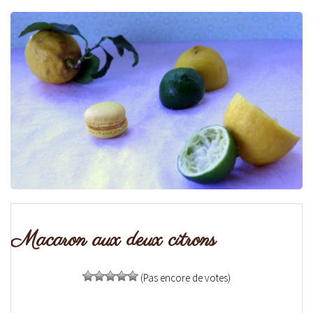
Macaron aux deux citrons
(Pas encore de votes)