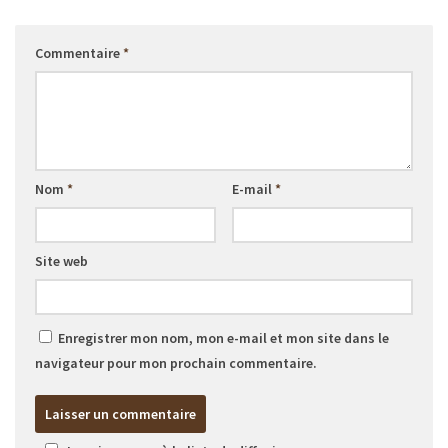
Commentaire
*
Nom
*
E-mail
*
Site web
Enregistrer mon nom, mon e-mail et mon site dans le
navigateur pour mon prochain commentaire.