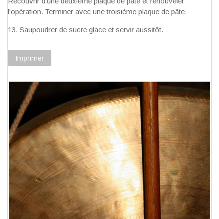
Recouvrir d'une deuxième plaque de pâte et renouveler
l'opération. Terminer avec une troisième plaque de pâte.
Saupoudrer de sucre glace et servir aussitôt.
Imprimer