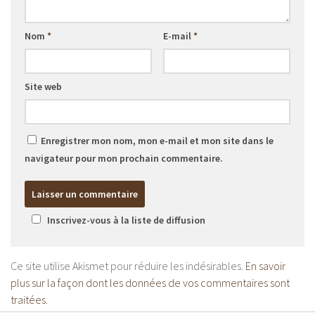
Nom
*
E-mail
*
Site web
Enregistrer mon nom, mon e-mail et mon site dans le
navigateur pour mon prochain commentaire.
Inscrivez-vous à la liste de diffusion
Ce site utilise Akismet pour réduire les indésirables.
En savoir
plus sur la façon dont les données de vos commentaires sont
traitées
.