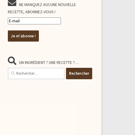
NE MANQUEZ AUCUNE NOUVELLE
RECETTE, ABONNEZ-VOUS !
UN INGRÉDIENT ? UNE RECETTE ?…
Rechercher :