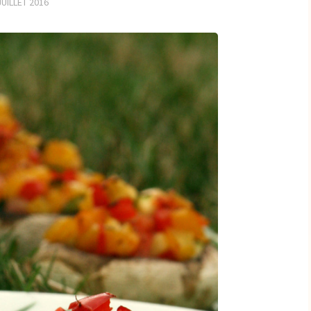
JUILLET 2016