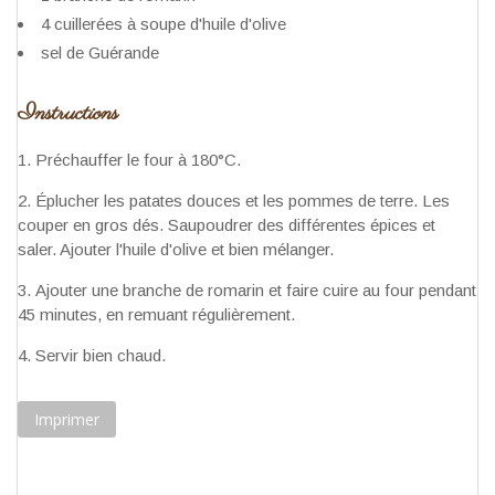
4 cuillerées à soupe d'huile d'olive
sel de Guérande
Instructions
Préchauffer le four à 180°C.
Éplucher les patates douces et les pommes de terre. Les
couper en gros dés. Saupoudrer des différentes épices et
saler. Ajouter l'huile d'olive et bien mélanger.
Ajouter une branche de romarin et faire cuire au four pendant
45 minutes, en remuant régulièrement.
Servir bien chaud.
Imprimer