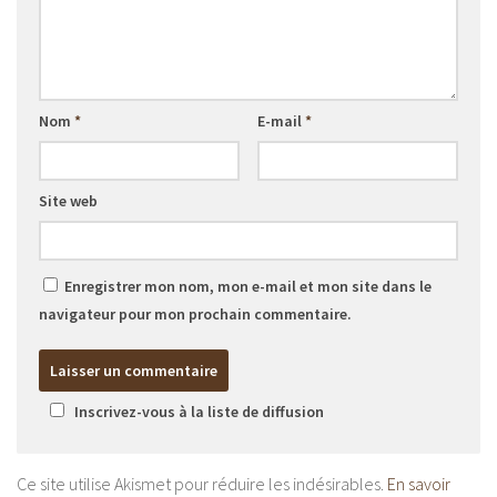
Nom
*
E-mail
*
Site web
Enregistrer mon nom, mon e-mail et mon site dans le
navigateur pour mon prochain commentaire.
Inscrivez-vous à la liste de diffusion
Ce site utilise Akismet pour réduire les indésirables.
En savoir