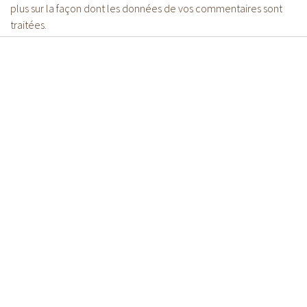
plus sur la façon dont les données de vos commentaires sont
traitées
.