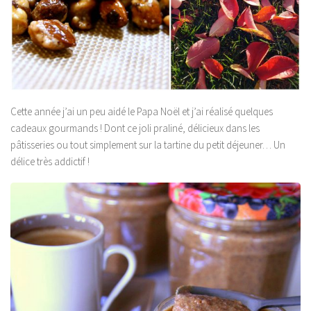
Cette année j’ai un peu aidé le Papa Noël et j’ai réalisé quelques
cadeaux gourmands ! Dont ce joli praliné, délicieux dans les
pâtisseries ou tout simplement sur la tartine du petit déjeuner… Un
délice très addictif !