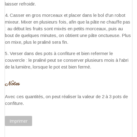
laisser refroidir.
Casser en gros morceaux et placer dans le bol d'un robot
mixeur. Mixer en plusieurs fois, afin que la pâte ne chauffe pas
: au début les fruits sont mixés en petits morceaux, puis au
bout de quelques minutes, on obtient une pâte onctueuse. Plus
on mixe, plus le praliné sera fin.
Verser dans des pots à confiture et bien refermer le
couvercle : le praliné peut se conserver plusieurs mois à l'abri
de la lumière, lorsque le pot est bien fermé.
Notes
Avec ces quantités, on peut réaliser la valeur de 2 à 3 pots de
confiture.
Imprimer