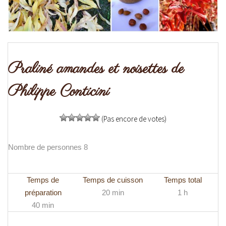
Praliné amandes et noisettes de
Philippe Conticini
(Pas encore de votes)
Nombre de personnes 8
Temps de
Temps de cuisson
Temps total
préparation
20 min
1 h
40 min