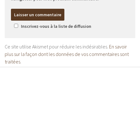
Inscrivez-vous à la liste de diffusion
Ce site utilise Akismet pour réduire les indésirables.
En savoir
plus sur la façon dont les données de vos commentaires sont
traitées
.