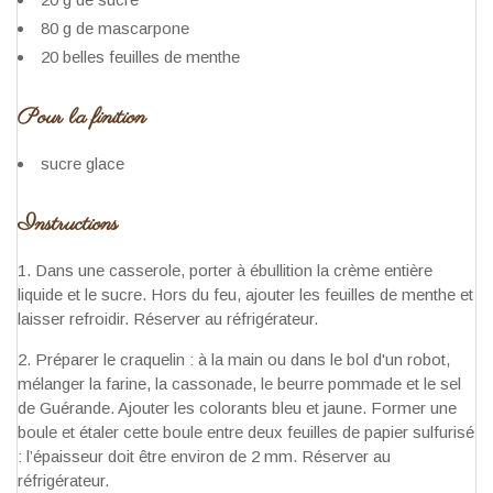
80 g de mascarpone
20 belles feuilles de menthe
Pour la finition
sucre glace
Instructions
Dans une casserole, porter à ébullition la crème entière
liquide et le sucre. Hors du feu, ajouter les feuilles de menthe et
laisser refroidir. Réserver au réfrigérateur.
Préparer le craquelin : à la main ou dans le bol d'un robot,
mélanger la farine, la cassonade, le beurre pommade et le sel
de Guérande. Ajouter les colorants bleu et jaune. Former une
boule et étaler cette boule entre deux feuilles de papier sulfurisé
: l’épaisseur doit être environ de 2 mm. Réserver au
réfrigérateur.