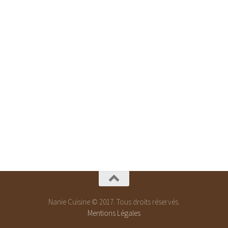
Nanie Cuisine © 2017. Tous droits réservés.
Mentions Légales