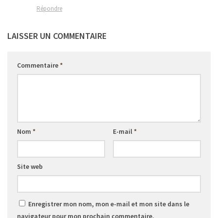
Répondre
LAISSER UN COMMENTAIRE
Commentaire
*
Nom
*
E-mail
*
Site web
Enregistrer mon nom, mon e-mail et mon site dans le
navigateur pour mon prochain commentaire.