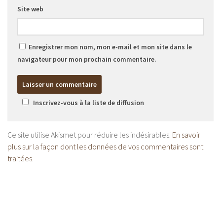
Site web
Enregistrer mon nom, mon e-mail et mon site dans le
navigateur pour mon prochain commentaire.
Inscrivez-vous à la liste de diffusion
Ce site utilise Akismet pour réduire les indésirables.
En savoir
plus sur la façon dont les données de vos commentaires sont
traitées
.