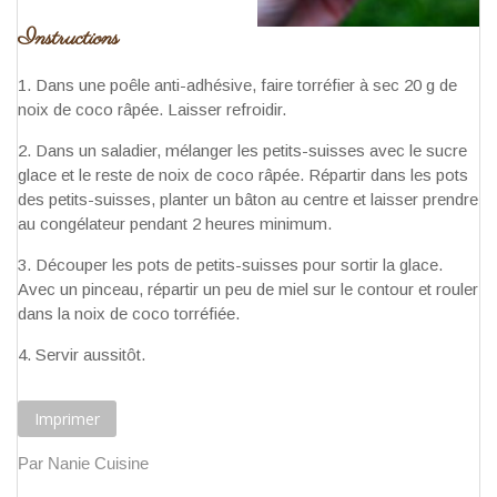
Instructions
Dans une poêle anti-adhésive, faire torréfier à sec 20 g de
noix de coco râpée. Laisser refroidir.
Dans un saladier, mélanger les petits-suisses avec le sucre
glace et le reste de noix de coco râpée. Répartir dans les pots
des petits-suisses, planter un bâton au centre et laisser prendre
au congélateur pendant 2 heures minimum.
Découper les pots de petits-suisses pour sortir la glace.
Avec un pinceau, répartir un peu de miel sur le contour et rouler
dans la noix de coco torréfiée.
Servir aussitôt.
Imprimer
Par Nanie Cuisine