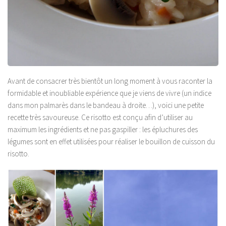
Avant de consacrer très bientôt un long moment à vous raconter la
formidable et inoubliable expérience que je viens de vivre (un indice
dans mon palmarès dans le bandeau à droite…), voici une petite
recette très savoureuse. Ce risotto est conçu afin d’utiliser au
maximum les ingrédients et ne pas gaspiller : les épluchures des
légumes sont en effet utilisées pour réaliser le bouillon de cuisson du
risotto.