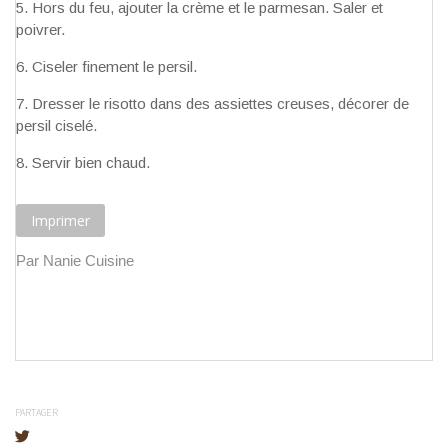
Hors du feu, ajouter la crème et le parmesan. Saler et
poivrer.
Ciseler finement le persil.
Dresser le risotto dans des assiettes creuses, décorer de
persil ciselé.
Servir bien chaud.
Imprimer
Par Nanie Cuisine
PARTAGER