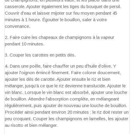
casserole. Ajouter également les tiges du bouquet de persil.
Couvrir d'eau et laisser mijoter sur feu moyen pendant 45
minutes à 1 heure. Égoutter le bouillon, saler à votre
convenance.
Faire cuire les chapeaux de champignons à la vapeur
pendant 10 minutes.
Couper les carottes en petits dés.
Dans une poêle, faire chauffer un peu d'huile d'olive. Y
ajouter l'oignon émincé finement. Faire colorer doucement,
ajouter les dés de carotte. Ajouter ensuite le riz et bien
mélanger, jusqu'à ce que le riz devienne translucide. Ajouter le
vin blanc. Lorsque le vin blanc est absorbé, ajouter une louche
de bouillon. Attendre l'absorption complète, en mélangeant
régulièrement, puis ajouter de nouveau une louche de bouillon.
Procéder ainsi pendant environ 20 minutes : le riz doit rester un
peu croquant. Couper les champignons en lamelles, les ajouter
au risotto et bien mélanger.