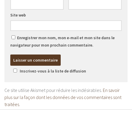
Site web
Enregistrer mon nom, mon e-mail et mon site dans le
navigateur pour mon prochain commentaire.
Inscrivez-vous à la liste de diffusion
Ce site utilise Akismet pour réduire les indésirables.
En savoir
plus sur la façon dont les données de vos commentaires sont
traitées
.